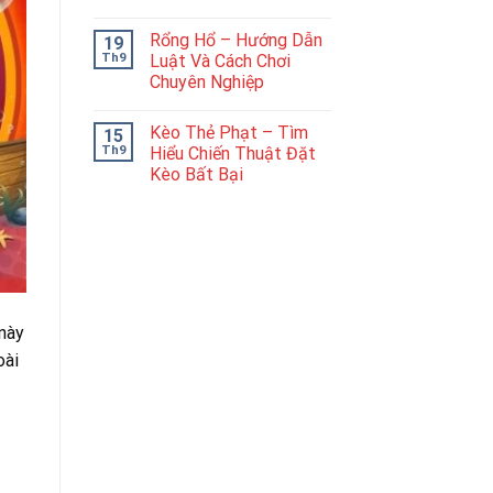
Rổng Hổ – Hướng Dẫn
19
Th9
Luật Và Cách Chơi
Chuyên Nghiệp
Kèo Thẻ Phạt – Tìm
15
Th9
Hiểu Chiến Thuật Đặt
Kèo Bất Bại
 này
oài