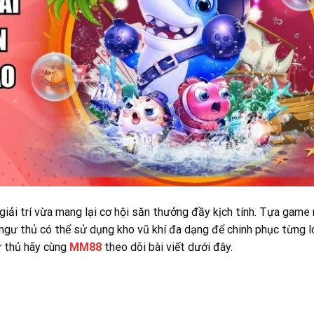
giải trí vừa mang lại cơ hội săn thưởng đầy kịch tính. Tựa game
i ngư thủ có thể sử dụng kho vũ khí đa dạng để chinh phục từng l
gư thủ hãy cùng
MM88
theo dõi bài viết dưới đây.