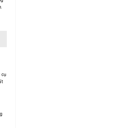
.
g cụ
ất
ng