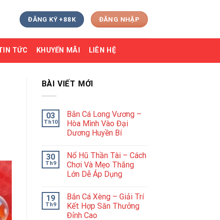
ĐĂNG KÝ +88K
ĐĂNG NHẬP
TIN TỨC
KHUYẾN MÃI
LIÊN HỆ
BÀI VIẾT MỚI
Bắn Cá Long Vương –
03
Th10
Hòa Mình Vào Đại
Dương Huyền Bí
Nổ Hũ Thần Tài – Cách
30
Th9
Chơi Và Mẹo Thắng
Lớn Dễ Áp Dụng
Bắn Cá Xèng – Giải Trí
19
Th9
Kết Hợp Săn Thưởng
Đỉnh Cao