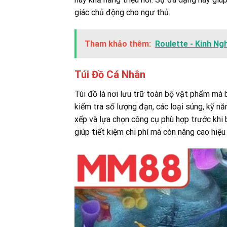
giác chủ động cho ngư thủ.
Tham khảo thêm:
Roulette - Kinh N
Túi Đồ Cá Nhân
Túi đồ là nơi lưu trữ toàn bộ vật phẩm mà 
kiểm tra số lượng đạn, các loại súng, kỹ nă
xếp và lựa chọn công cụ phù hợp trước kh
giúp tiết kiệm chi phí mà còn nâng cao hiệ