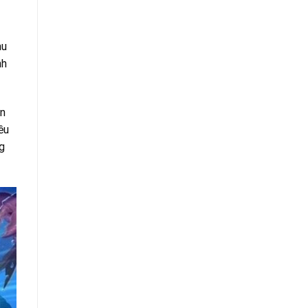
àu
nh
àn
ều
g