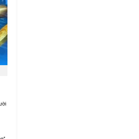
ười
ng”