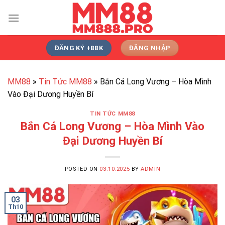
Skip
to
content
ĐĂNG KÝ +88K
ĐĂNG NHẬP
MM88
»
Tin Tức MM88
»
Bắn Cá Long Vương – Hòa Mình
Vào Đại Dương Huyền Bí
TIN TỨC MM88
Bắn Cá Long Vương – Hòa Mình Vào
Đại Dương Huyền Bí
POSTED ON
03.10.2025
BY
ADMIN
03
Th10