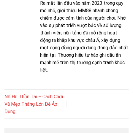
Ra mắt lần đầu vào năm 2023 trong quy
mô nhỏ, giới thiệu MM88 nhanh chóng
chiếm được cảm tình của người chơi. Nhờ
vào sự phát triển vượt bậc về số lượng
thành viên, nền tảng đã mở rộng hoạt
động ra khắp khu vực châu Á, xây dựng
một cộng đồng người dùng đông đảo nhất
hiện tại. Thương hiệu tự hào ghi dấu ấn
mạnh mẽ trên thị trường cạnh tranh khốc
liệt.
Nổ Hũ Thần Tài – Cách Chơi
Và Mẹo Thắng Lớn Dễ Áp
Dụng