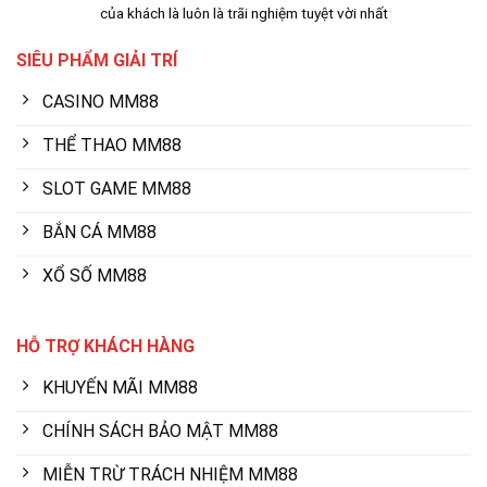
của khách là luôn là trãi nghiệm tuyệt vời nhất
SIÊU PHẨM GIẢI TRÍ
CASINO MM88
THỂ THAO MM88
SLOT GAME MM88
BẮN CÁ MM88
XỔ SỐ MM88
HỖ TRỢ KHÁCH HÀNG
KHUYẾN MÃI MM88
CHÍNH SÁCH BẢO MẬT MM88
MIỄN TRỪ TRÁCH NHIỆM MM88