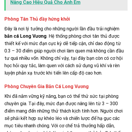
Nâng Cao Hiệu Quả Cho Anh Em
Phòng Tân Thủ đầy hứng khởi
Đây là nơi lý tưởng cho những người lần đầu trải nghiệm
bắn cá Long Vương
. Hệ thống phòng chơi tân thủ được
thiết kế với mức đạn cực kỳ dễ tiếp cận, chỉ dao động từ
0.3 – 30 điểm giúp người chơi làm quen mà không cần đầu
tư quá nhiều vốn. Không chỉ vậy, tại đây bạn còn có cơ hội
học hỏi quy tắc, làm quen với cách sử dụng vũ khí và rèn
luyện phản xạ trước khi tiến lên cấp độ cao hơn.
Phòng Chuyên Gia Bắn Cá Long Vương
Khi đã nắm vững kỹ năng, bạn có thể thử sức tại phòng
chuyên gia. Tại đây, mức đạn được nâng lên từ 3 – 300
điểm mang đến những thử thách kịch tính hơn. Người chơi
sẽ phải kết hợp sự khéo léo và chiến lược để hạ gục các
mục tiêu nhanh chóng. Với cơ chế trả thưởng hấp dẫn,