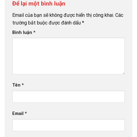
Để lại một bình luận
Email của bạn sẽ không được hiển thị công khai.
Các
trường bắt buộc được đánh dấu
*
Bình luận
*
Tên
*
Email
*