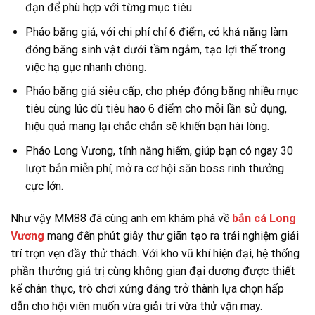
đạn để phù hợp với từng mục tiêu.
Pháo băng giá, với chi phí chỉ 6 điểm, có khả năng làm
đóng băng sinh vật dưới tầm ngắm, tạo lợi thế trong
việc hạ gục nhanh chóng.
Pháo băng giá siêu cấp, cho phép đóng băng nhiều mục
tiêu cùng lúc dù tiêu hao 6 điểm cho mỗi lần sử dụng,
hiệu quả mang lại chắc chắn sẽ khiến bạn hài lòng.
Pháo Long Vương, tính năng hiếm, giúp bạn có ngay 30
lượt bắn miễn phí, mở ra cơ hội săn boss rinh thưởng
cực lớn.
Như vậy MM88 đã cùng anh em khám phá về
bắn cá Long
Vương
mang đến phút giây thư giãn tạo ra trải nghiệm giải
trí trọn vẹn đầy thử thách. Với kho vũ khí hiện đại, hệ thống
phần thưởng giá trị cùng không gian đại dương được thiết
kế chân thực, trò chơi xứng đáng trở thành lựa chọn hấp
dẫn cho hội viên muốn vừa giải trí vừa thử vận may.