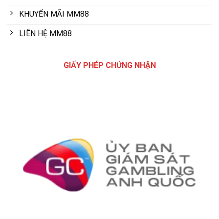
KHUYẾN MÃI MM88
LIÊN HỆ MM88
GIẤY PHÉP CHỨNG NHẬN