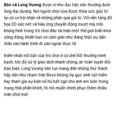
Bắn cá Long Vương
được ví như đại tiệc săn thưởng dưới
lòng đại dương. Nơi người chơi vừa được thỏa sức giải trí
lại có cơ hội nhận về những phần quà giá trị. Với nền tảng đồ
họa 3D sắc nét và hiệu ứng chuyển động mượt mà, mỗi
khung hình trong trò chơi đều tái hiện một thế giới biển khơi
sống động, khiến bạn có cảm giác như đang thật sự dấn
thân vào hành trình đi săn ngoài thực tế.
Điểm nhấn nổi bật của trò chơi ở cơ chế đổi thưởng minh
bạch, tốc độ xử lý giao dịch nhanh chóng, an toàn tuyệt đối.
Đặc biệt, Long Vương liên tục mang đến những thử thách
hấp dẫn như chạm trán Boss khủng, hạ gục sinh vật hiếm
hay tham gia sự kiện nổ hũ bất ngờ cho anh em luôn trong
trạng thái phấn khích, tò mò muốn chinh phục thêm nhiều
màn chơi mới.