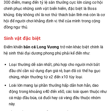
300 điểm, mang đến tỷ lệ săn thưởng cực lớn cùng cơ hội
chinh phục những sinh vật biển hiếm, đặc biệt là Boss
khủng. Đây không chỉ là nơi thử thách bản lĩnh mà còn là cơ
hội để người chơi khẳng định vị thế của mình trong cộng
đồng ngư thủ.
Sinh vật đặc biệt
Điểm khiến
bắn cá Long Vương
trở nên khác biệt chính là
hệ sinh thái đại dương phong phú phải kể đến như:
Loại thường dễ săn nhất, phù hợp cho người mới bắt
đầu chỉ cần sử dụng đạn giá rẻ, bạn đã có thể hạ gục
chúng, nhận thưởng từ x2 đến x10 tùy loại.
Loài lớn mang lại phần thưởng hấp dẫn hơn hẳn, dao
động trong khoảng x40 đến x60, các loài quen thuộc như
cá mập đầu búa, cá đuối hay cá vàng đều thuộc nhóm
này.