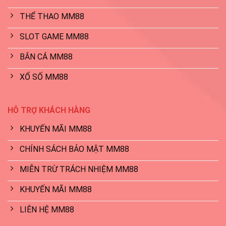
quyền kinh tế được Philippines quy định cho phép phát
THỂ THAO MM88
triển ngành công nghiệp cá cược. Cho phép vận hành, kinh
doanh cá cược trực tuyến xuyên biên giới, đồng thời nhận
SLOT GAME MM88
được hỗ trợ pháp lý trực tiếp từ khu vực cấp phép.
BẮN CÁ MM88
XỔ SỐ MM88
HỖ TRỢ KHÁCH HÀNG
KHUYẾN MÃI MM88
CHÍNH SÁCH BẢO MẬT MM88
MIỄN TRỪ TRÁCH NHIỆM MM88
Tính pháp lý nền tảng minh chứng qua giấy phép hợp pháp
KHUYẾN MÃI MM88
Thành Tựu Đáng Kể Mà MM88 Đã Đạt Được
LIÊN HỆ MM88
Với chiến lược phát triển bài bản cùng sự đầu tư nghiêm túc