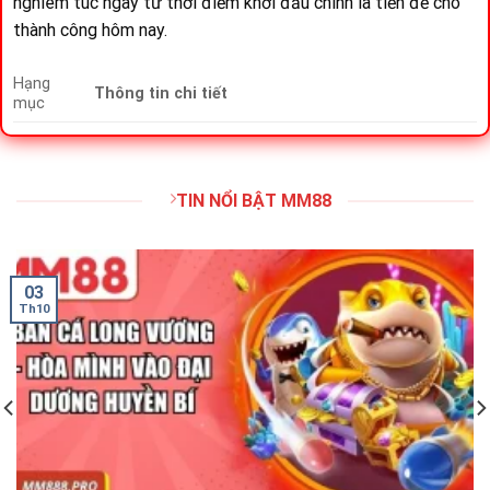
nghiêm túc ngay từ thời điểm khởi đầu chính là tiền đề cho
thành công hôm nay.
Hạng
Thông tin chi tiết
mục
Thời
điểm
Bắt đầu hoạt động từ năm 2000 với sứ mệnh cung
thành
cấp sân chơi cá cược chuyên nghiệp và an toàn.
lập
TIN NỔI BẬT MM88
Định
Xây dựng nền móng vững chắc thông qua áp dụng
hướng
công nghệ tiên tiến và chiến lược phát triển dài hạn.
ban đầu
03
Mục tiêu
Th10
Mở rộng quy mô, tối ưu hóa trải nghiệm người dùng
phát
và phục vụ. cộng đồng người chơi toàn cầu.
triển
Thành
Trở thành một trong những nhà cái có độ nhận diện
quả đạt
cao, được cộng đồng đánh giá tích cực và tin tưởng
được
lựa chọn.
Tính Pháp Lý Và Uy Tín