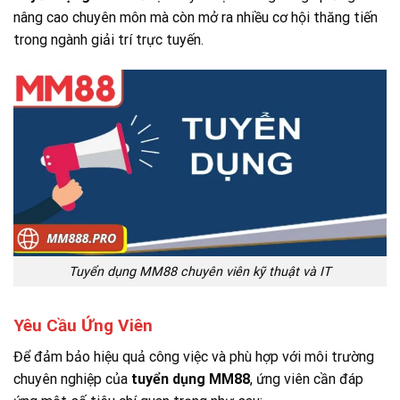
nâng cao chuyên môn mà còn mở ra nhiều cơ hội thăng tiến
trong ngành giải trí trực tuyến.
Tuyển dụng MM88 chuyên viên kỹ thuật và IT
Yêu Cầu Ứng Viên
Để đảm bảo hiệu quả công việc và phù hợp với môi trường
chuyên nghiệp của
tuyển dụng MM88
, ứng viên cần đáp