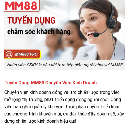
Nhân viên CSKH là cầu nối trực tiếp giữa người chơi với MM88
Tuyển Dụng MM88 Chuyên Viên Kinh Doanh
Chuyên viên kinh doanh đóng vai trò chiến lược trong việc
mở rộng thị trường, phát triển cộng đồng người chơi. Công
việc bao gồm quản lý khu vực được phân quyền, triển khai
các chương trình khuyến mãi, ưu đãi, thúc đẩy doanh số, xây
dựng chiến lược kinh doanh hiệu quả.