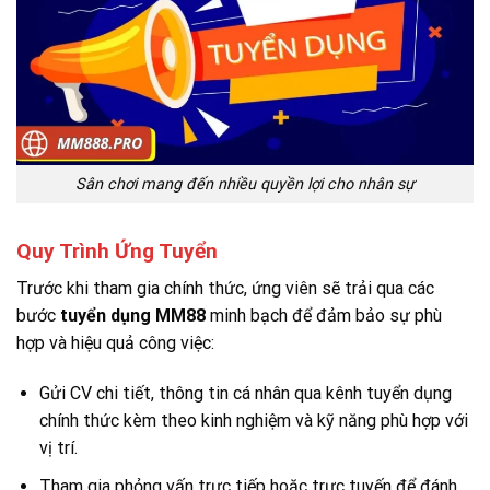
Sân chơi mang đến nhiều quyền lợi cho nhân sự
Quy Trình Ứng Tuyển
Trước khi tham gia chính thức, ứng viên sẽ trải qua các
bước
tuyển dụng MM88
minh bạch để đảm bảo sự phù
hợp và hiệu quả công việc:
Gửi CV chi tiết, thông tin cá nhân qua kênh tuyển dụng
chính thức kèm theo kinh nghiệm và kỹ năng phù hợp với
vị trí.
Tham gia phỏng vấn trực tiếp hoặc trực tuyến để đánh