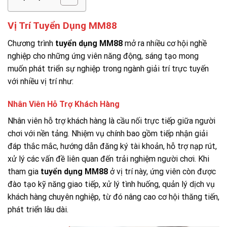
Vị Trí Tuyển Dụng MM88
Chương trình
tuyển dụng MM88
mở ra nhiều cơ hội nghề
nghiệp cho những ứng viên năng động, sáng tạo mong
muốn phát triển sự nghiệp trong ngành giải trí trực tuyến
với nhiều vị trí như:
Nhân Viên Hỗ Trợ Khách Hàng
Nhân viên hỗ trợ khách hàng là cầu nối trực tiếp giữa người
chơi với nền tảng. Nhiệm vụ chính bao gồm tiếp nhận giải
đáp thắc mắc, hướng dẫn đăng ký tài khoản, hỗ trợ nạp rút,
xử lý các vấn đề liên quan đến trải nghiệm người chơi. Khi
tham gia
tuyển dụng MM88
ở vị trí này, ứng viên còn được
đào tạo kỹ năng giao tiếp, xử lý tình huống, quản lý dịch vụ
khách hàng chuyên nghiệp, từ đó nâng cao cơ hội thăng tiến,
phát triển lâu dài.