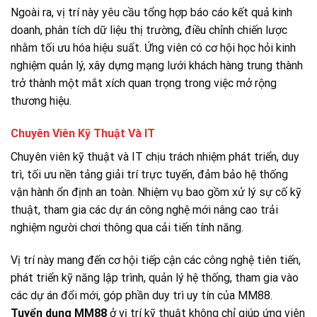
Ngoài ra, vị trí này yêu cầu tổng hợp báo cáo kết quả kinh
doanh, phân tích dữ liệu thị trường, điều chỉnh chiến lược
nhằm tối ưu hóa hiệu suất. Ứng viên có cơ hội học hỏi kinh
nghiệm quản lý, xây dựng mạng lưới khách hàng trung thành
trở thành một mắt xích quan trọng trong việc mở rộng
thương hiệu.
Chuyên Viên Kỹ Thuật Và IT
Chuyên viên kỹ thuật và IT chịu trách nhiệm phát triển, duy
trì, tối ưu nền tảng giải trí trực tuyến, đảm bảo hệ thống
vận hành ổn định an toàn. Nhiệm vụ bao gồm xử lý sự cố kỹ
thuật, tham gia các dự án công nghệ mới nâng cao trải
nghiệm người chơi thông qua cải tiến tính năng.
Vị trí này mang đến cơ hội tiếp cận các công nghệ tiên tiến,
phát triển kỹ năng lập trình, quản lý hệ thống, tham gia vào
các dự án đổi mới, góp phần duy trì uy tín của MM88.
Tuyển dụng MM88
ở vị trí kỹ thuật không chỉ giúp ứng viên